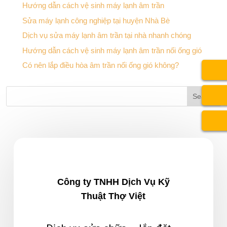
Hướng dẫn cách vệ sinh máy lạnh âm trần
Sửa máy lạnh công nghiệp tại huyện Nhà Bè
Dịch vụ sửa máy lạnh âm trần tại nhà nhanh chóng
Hướng dẫn cách vệ sinh máy lạnh âm trần nối ống gió
Có nên lắp điều hòa âm trần nối ống gió không?
Công ty TNHH Dịch Vụ Kỹ
Thuật Thợ Việt