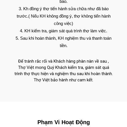
báo.
Kh đồng ý thợ tiến hành sửa chữa như đã báo
trước.( Nếu KH không đồng ý, thợ không tiến hành
công việc)
KH kiểm tra, giám sát quá trình thợ làm việc.
Sau khi hoàn thành, KH nghiệm thu và thanh toán
tiền.
Để tránh rắc rối và Khách hàng phàn nàn về sau ,
Thợ Việt mong Quý Khách kiểm tra, giám sát quá
trình thợ thực hiện và nghiệm thu sau khi hoàn thành.
Thợ Việt bảo hành như cam kết.
Phạm Vi Hoạt Động