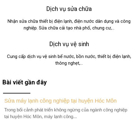
Dịch vụ sửa chữa
Nhận sửa chữa thiết bị điện lạnh, điện nước dân dụng và công
nghiệp. Sửa chữa cải tạo nhà phố, chung cư,…
Dịch vụ vệ sinh
Cung cấp dịch vụ vệ sinh bể nước, bồn nước, thiết bị điện lạnh,
thông nghẹt,…
Bài viết gần đây
Sửa máy lạnh công nghiệp tại huyện Hóc Môn
Trong bối cảnh phát triển không ngừng của ngành công nghiệp
tại huyện Hóc Môn, máy lạnh công...