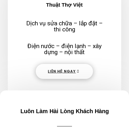
Thuật Thợ Việt
Dịch vụ sửa chữa – lắp đặt –
thi công
Điện nước – điện lạnh – xây
dựng – nội thất
LIÊN HỆ NGAY
Luôn Làm Hài Lòng Khách Hàng