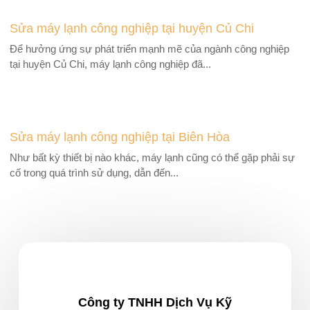
Sửa máy lạnh công nghiệp tại huyện Củ Chi
Để hưởng ứng sự phát triển mạnh mẽ của ngành công nghiệp
tại huyện Củ Chi, máy lạnh công nghiệp đã...
Sửa máy lạnh công nghiệp tại Biên Hòa
Như bất kỳ thiết bị nào khác, máy lạnh cũng có thể gặp phải sự
cố trong quá trình sử dụng, dẫn đến...
Công ty TNHH Dịch Vụ Kỹ