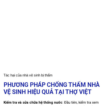
Tác hại của nhà vệ sinh bị thấm
PHƯƠNG PHÁP CHỐNG THẤM NHÀ
VỆ SINH HIỆU QUẢ TẠI THỢ VIỆT
Kiểm tra và sửa chữa hệ thống nước
: Đầu tiên, kiểm tra xem