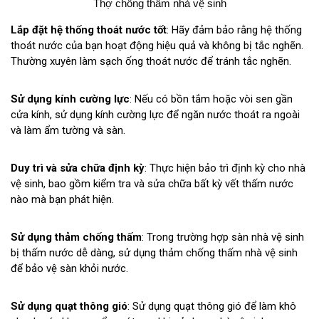
Thợ chống thấm nhà vệ sinh
Lắp đặt hệ thống thoát nước tốt
: Hãy đảm bảo rằng hệ thống
thoát nước của bạn hoạt động hiệu quả và không bị tắc nghẽn.
Thường xuyên làm sạch ống thoát nước để tránh tắc nghẽn.
Sử dụng kính cường lực
: Nếu có bồn tắm hoặc vòi sen gần
cửa kính, sử dụng kính cường lực để ngăn nước thoát ra ngoài
và làm ẩm tường và sàn.
Duy trì và sửa chữa định kỳ
: Thực hiện bảo trì định kỳ cho nhà
vệ sinh, bao gồm kiểm tra và sửa chữa bất kỳ vết thấm nước
nào mà bạn phát hiện.
Sử dụng thảm chống thấm
: Trong trường hợp sàn nhà vệ sinh
bị thấm nước dễ dàng, sử dụng thảm chống thấm nhà vệ sinh
để bảo vệ sàn khỏi nước.
Sử dụng quạt thông gió
: Sử dụng quạt thông gió để làm khô