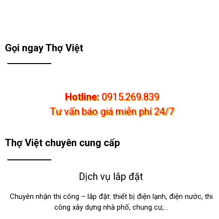
Gọi ngay Thợ Việt
Hotline:
0915.269.839
Tư vấn báo giá miễn phí 24/7
Thợ Việt chuyên cung cấp
Dịch vụ lắp đặt
Chuyên nhận thi công – lắp đặt: thiết bị điện lạnh, điện nước, thi
công xây dựng nhà phố, chung cư,…