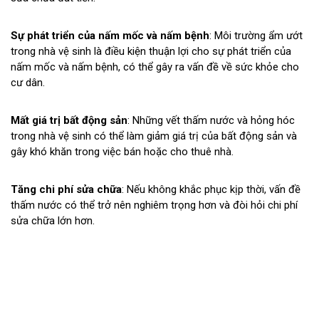
Sự phát triển của nấm mốc và nấm bệnh
: Môi trường ẩm ướt
trong nhà vệ sinh là điều kiện thuận lợi cho sự phát triển của
nấm mốc và nấm bệnh, có thể gây ra vấn đề về sức khỏe cho
cư dân.
Mất giá trị bất động sản
: Những vết thấm nước và hỏng hóc
trong nhà vệ sinh có thể làm giảm giá trị của bất động sản và
gây khó khăn trong việc bán hoặc cho thuê nhà.
Tăng chi phí sửa chữa
: Nếu không khắc phục kịp thời, vấn đề
thấm nước có thể trở nên nghiêm trọng hơn và đòi hỏi chi phí
sửa chữa lớn hơn.