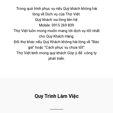
Trong quá trình phục vụ nếu Quý khách không hài
lòng về Dịch vụ của Thợ Việt.
Quý khách vui lòng liên hệ:
Mobile:
0915 269 839
Thợ Việt luôn mong muốn mang tới dịch vụ tốt nhất
cho Quý Khách Hàng.
Đổi thợ khác nếu Quý Khách không hài lòng về “Báo
giá” hoặc “Cách phục vụ chưa tốt”.
Thợ Việt kính mong quý khách Góp ý để công ty
phát triển.
Quy Trình Làm Việc