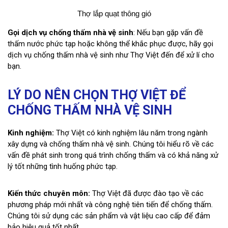
Thợ lắp quạt thông gió
Gọi dịch vụ chống thấm nhà vệ sinh
: Nếu bạn gặp vấn đề
thấm nước phức tạp hoặc không thể khắc phục được, hãy gọi
dịch vụ chống thấm nhà vệ sinh như Thợ Việt đến để xử lí cho
bạn.
LÝ DO NÊN CHỌN THỢ VIỆT ĐỂ
CHỐNG THẤM NHÀ VỆ SINH
Kinh nghiệm:
Thợ Việt có kinh nghiệm lâu năm trong ngành
xây dựng và chống thấm nhà vệ sinh. Chúng tôi hiểu rõ về các
vấn đề phát sinh trong quá trình chống thấm và có khả năng xử
lý tốt những tình huống phức tạp.
Kiến thức chuyên môn:
Thợ Việt đã được đào tạo về các
phương pháp mới nhất và công nghệ tiên tiến để chống thấm.
Chúng tôi sử dụng các sản phẩm và vật liệu cao cấp để đảm
bảo hiệu quả tốt nhất.