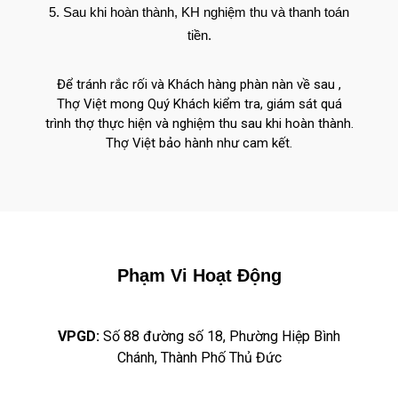
Sau khi hoàn thành, KH nghiệm thu và thanh toán
tiền.
Để tránh rắc rối và Khách hàng phàn nàn về sau ,
Thợ Việt mong Quý Khách kiểm tra, giám sát quá
trình thợ thực hiện và nghiệm thu sau khi hoàn thành.
Thợ Việt bảo hành như cam kết.
Phạm Vi Hoạt Động
VPGD:
Số 88 đường số 18, Phường Hiệp Bình
Chánh, Thành Phố Thủ Đức