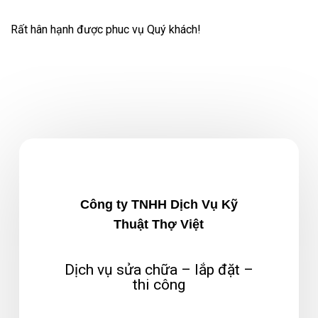
Rất hân hạnh được phuc vụ Quý khách!
Công ty TNHH Dịch Vụ Kỹ
Thuật Thợ Việt
Dịch vụ sửa chữa – lắp đặt –
thi công