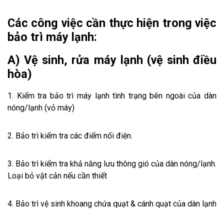
Các công việc cần thực hiện trong việc
bảo trì máy lạnh:
A) Vệ sinh, rửa máy lạnh (vệ sinh điều
hòa)
1. Kiểm tra bảo trì máy lạnh tình trạng bên ngoài của dàn
nóng/lạnh (vỏ máy)
2. Bảo trì kiểm tra các điểm nối điện.
3. Bảo trì kiểm tra khả năng lưu thông gió của dàn nóng/lạnh.
Loại bỏ vật cản nếu cần thiết
4. Bảo trì vệ sinh khoang chứa quạt & cánh quạt của dàn lạnh