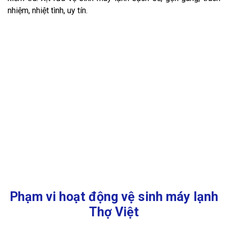
nhiệm, nhiệt tình, uy tín.
Phạm vi hoạt động vệ sinh máy lạnh
Thợ Việt