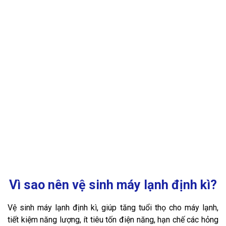
Vì sao nên vệ sinh máy lạnh định kì?
Vệ sinh máy lạnh định kì, giúp tăng tuổi thọ cho máy lạnh,
tiết kiệm năng lượng, ít tiêu tốn điện năng, hạn chế các hỏng