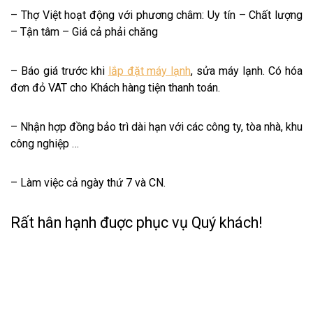
– Thợ Việt hoạt động với phương châm: Uy tín – Chất lượng
– Tận tâm – Giá cả phải chăng
– Báo giá trước khi
lắp đặt máy lạnh
, sửa máy lạnh. Có hóa
đơn đỏ VAT cho Khách hàng tiện thanh toán.
– Nhận hợp đồng bảo trì dài hạn với các công ty, tòa nhà, khu
công nghiệp …
– Làm việc cả ngày thứ 7 và CN.
Rất hân hạnh đuợc phục vụ Quý khách!