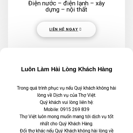
Điện nước – điện lạnh – xây
dựng – nội thất
LIÊN HỆ NGAY
Luôn Làm Hài Lòng Khách Hàng
Trong quá trình phục vụ nếu Quý khách không hài
lòng về Dịch vụ của Thợ Việt.
Quý khách vui lòng liên hệ:
Mobile:
0915 269 839
Thợ Việt luôn mong muốn mang tới dịch vụ tốt
nhất cho Quý Khách Hàng.
Đổi thợ khác nếu Quý Khách không hài lòng về