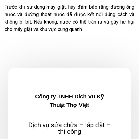
Trước khi sử dụng máy giặt, hãy đảm bảo rằng đường ống
nước và đường thoát nước đã được kết nối đúng cách và
không bị bịt. Nếu không, nước có thể tràn ra và gây hư hại
cho máy giặt và khu vực xung quanh.
Công ty TNHH Dịch Vụ Kỹ
Thuật Thợ Việt
Dịch vụ sửa chữa – lắp đặt –
thi công