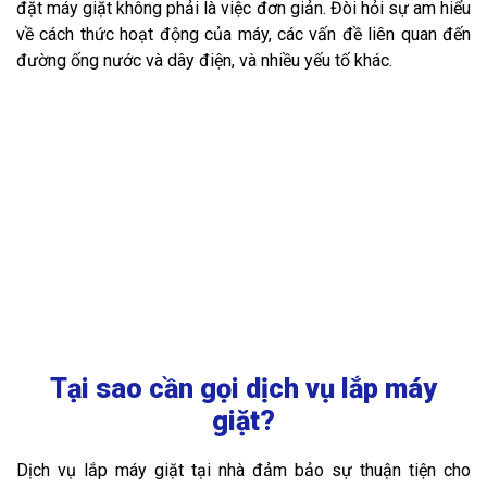
đặt máy giặt không phải là việc đơn giản. Đòi hỏi sự am hiểu
về cách thức hoạt động của máy, các vấn đề liên quan đến
đường ống nước và dây điện, và nhiều yếu tố khác.
Tại sao cần gọi dịch vụ lắp máy
giặt?
Dịch vụ lắp máy giặt tại nhà đảm bảo sự thuận tiện cho