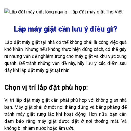
Lắp máy giặt cần lưu ý điều gì?
Lắp đặt máy giặt tại nhà có thể không phải là công việc quá
khó khăn. Nhưng nếu không thực hiện đúng cách, có thể gây
ra những vấn đề nghiêm trọng cho máy giặt và khu vực xung
quanh. Để tránh những vấn đề này, hãy lưu ý các điểm sau
đây khi lắp đặt máy giặt tại nhà:
Chọn vị trí lắp đặt phù hợp:
Vị trí lắp đặt máy giặt cần phải phù hợp với không gian nhà
bạn. Máy giặt phải ở một nơi thẳng đứng và bằng phẳng để
tránh máy giặt rung lắc khi hoạt động. Hơn nữa, bạn cần
đảm bảo rằng máy giặt được đặt ở nơi thoáng mát. Và
không bị nhiễm nước hoặc ẩm ướt.