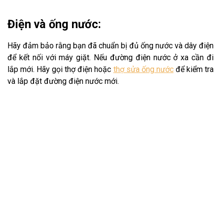
Điện và ống nước:
Hãy đảm bảo rằng bạn đã chuẩn bị đủ ống nước và dây điện
để kết nối với máy giặt. Nếu đường điện nước ở xa cần đi
lắp mới. Hãy gọi thợ điện hoặc
thợ sửa ống nước
để kiểm tra
và lắp đặt đường điện nước mới.