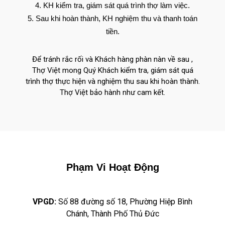
KH kiểm tra, giám sát quá trình thợ làm việc.
Sau khi hoàn thành, KH nghiệm thu và thanh toán
tiền.
Để tránh rắc rối và Khách hàng phàn nàn về sau ,
Thợ Việt mong Quý Khách kiểm tra, giám sát quá
trình thợ thực hiện và nghiệm thu sau khi hoàn thành.
Thợ Việt bảo hành như cam kết.
Phạm Vi Hoạt Động
VPGD:
Số 88 đường số 18, Phường Hiệp Bình
Chánh, Thành Phố Thủ Đức