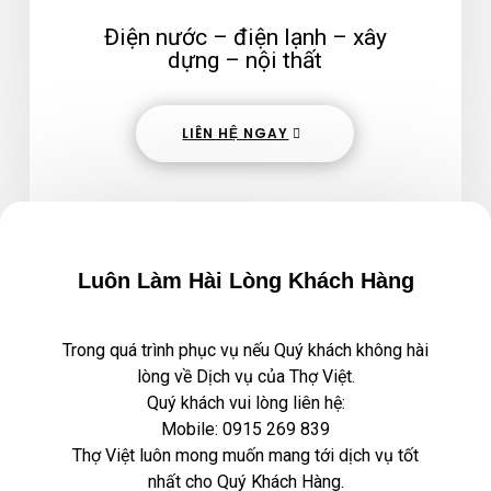
Điện nước – điện lạnh – xây
dựng – nội thất
LIÊN HỆ NGAY
Luôn Làm Hài Lòng Khách Hàng
Trong quá trình phục vụ nếu Quý khách không hài
lòng về Dịch vụ của Thợ Việt.
Quý khách vui lòng liên hệ:
Mobile:
0915 269 839
Thợ Việt luôn mong muốn mang tới dịch vụ tốt
nhất cho Quý Khách Hàng.