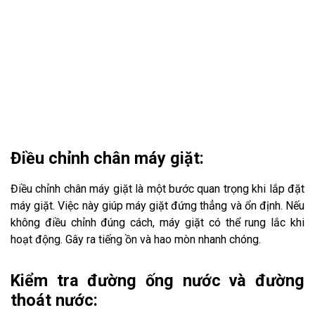
Điều chỉnh chân máy giặt:
Điều chỉnh chân máy giặt là một bước quan trọng khi lắp đặt
máy giặt. Việc này giúp máy giặt đứng thẳng và ổn định. Nếu
không điều chỉnh đúng cách, máy giặt có thể rung lắc khi
hoạt động. Gây ra tiếng ồn và hao mòn nhanh chóng.
Kiểm tra đường ống nước và đường
thoát nước: