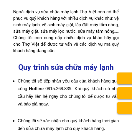
Ngoài dịch vụ sửa chữa máy lạnh Thợ Việt còn có thể
phục vụ quý khách hàng với nhiều dịch vụ khác như: vệ
sinh máy lạnh, vệ sinh máy giặt, lắp đặt máy tắm nóng,
sửa máy giặt, sửa máy lọc nước, sửa máy tắm nóng,….
Chúng tôi còn cung cấp nhiều dịch vụ khác hãy gọi
cho Thợ Việt để được tư vấn về các dịch vụ mà quý
khách hàng đang cần.
Quy trình sửa chữa máy lạnh
Chúng tôi sẽ tiếp nhận yêu cầu của khách hàng qua
cổng
Hotline
0915.269.839. Khi quý khách có nhu
cầu hãy liên hệ ngay cho chúng tôi để được tư vấn
và báo giá ngay.
Chúng tôi sẽ xác nhận cho quý khách hàng thời gian
đến sửa chữa máy lạnh cho quý khách hàng.