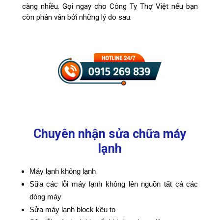
càng nhiều. Gọi ngay cho
Công Ty Thợ Việt
nếu bạn
còn phân vân bởi những lý do sau.
Chuyên nhận sửa chữa máy
lạnh
Máy lạnh không lạnh
Sữa các lỗi máy lạnh không lên nguồn tất cả các
dòng máy
Sửa máy lạnh block kêu to