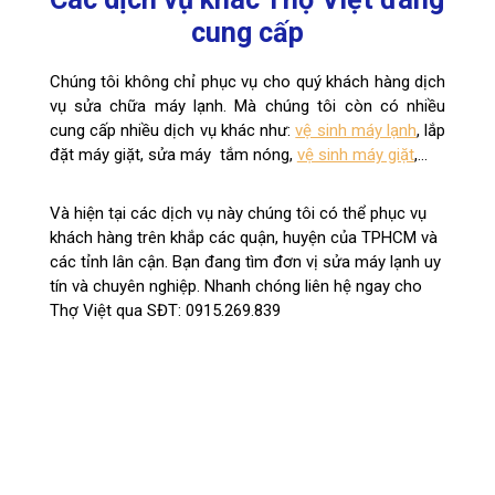
cung cấp
Chúng tôi không chỉ phục vụ cho quý khách hàng dịch
vụ sửa chữa máy lạnh. Mà chúng tôi còn có nhiều
cung cấp nhiều dịch vụ khác như:
vệ sinh máy lạnh
, lắp
đặt máy giặt, sửa máy tắm nóng,
vệ sinh máy giặt
,…
Và hiện tại các dịch vụ này chúng tôi có thể phục vụ
khách hàng trên khắp các quận, huyện của TPHCM và
các tỉnh lân cận. Bạn đang tìm đơn vị sửa máy lạnh uy
tín và chuyên nghiệp. Nhanh chóng liên hệ ngay cho
Thợ Việt qua SĐT: 0915.269.839