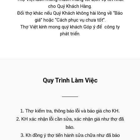
cho Quý Khách Hàng.
Đổi thợ khác nếu Quý Khách không hài lòng về “Báo
giá” hoặc “Cách phục vụ chưa tốt”.
Thợ Việt kính mong quý khách Góp ý để công ty
phát triển.
Quy Trình Làm Việc
Thợ kiểm tra, thông báo lỗi và báo giá cho KH.
KH xác nhận lỗi cần sửa, xác nhận giá như thợ đã
báo.
Kh đồng ý thợ tiến hành sửa chữa như đã báo