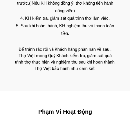
trước.( Nếu KH không đồng ý, thợ không tiến hành
công việc)
KH kiểm tra, giám sát quá trình thợ làm việc.
Sau khi hoàn thành, KH nghiệm thu và thanh toán
tiền.
Để tránh rắc rối và Khách hàng phàn nàn về sau ,
Thợ Việt mong Quý Khách kiểm tra, giám sát quá
trình thợ thực hiện và nghiệm thu sau khi hoàn thành.
Thợ Việt bảo hành như cam kết.
Phạm Vi Hoạt Động