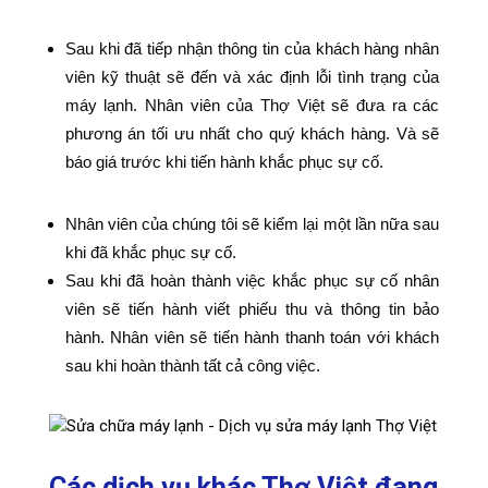
Sau khi đã tiếp nhận thông tin của khách hàng nhân
viên kỹ thuật sẽ đến và xác định lỗi tình trạng của
máy lạnh. Nhân viên của Thợ Việt sẽ đưa ra các
phương án tối ưu nhất cho quý khách hàng. Và sẽ
báo giá trước khi tiến hành khắc phục sự cố.
Nhân viên của chúng tôi sẽ kiểm lại một lần nữa sau
khi đã khắc phục sự cố.
Sau khi đã hoàn thành việc khắc phục sự cố nhân
viên sẽ tiến hành viết phiếu thu và thông tin bảo
hành. Nhân viên sẽ tiến hành thanh toán với khách
sau khi hoàn thành tất cả công việc.
Các dịch vụ khác Thợ Việt đang