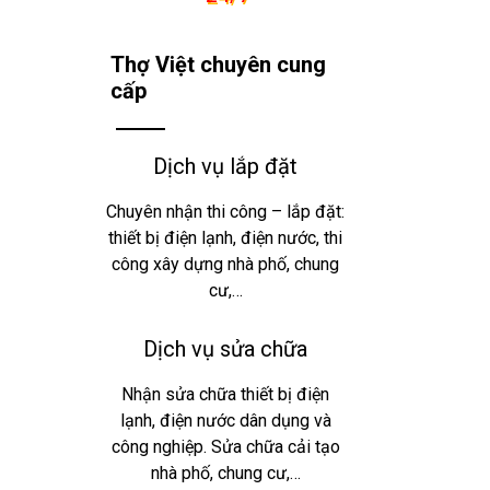
Thợ Việt chuyên cung
cấp
Dịch vụ lắp đặt
Chuyên nhận thi công – lắp đặt:
thiết bị điện lạnh, điện nước, thi
công xây dựng nhà phố, chung
cư,…
Dịch vụ sửa chữa
Nhận sửa chữa thiết bị điện
lạnh, điện nước dân dụng và
công nghiệp. Sửa chữa cải tạo
nhà phố, chung cư,…