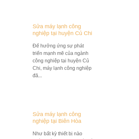
Sửa máy lạnh công
nghiệp tại huyện Củ Chi
Để hưởng ứng sự phát
triển mạnh mẽ của ngành
công nghiệp tại huyện Củ
Chi, máy lạnh công nghiệp
đã...
Sửa máy lạnh công
nghiệp tại Biên Hòa
Như bất kỳ thiết bị nào