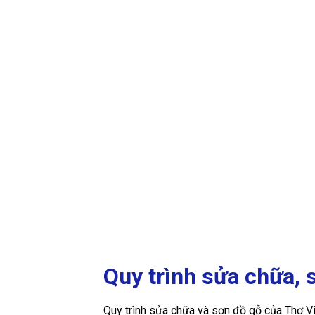
Quy trình sửa chữa, 
Quy trình sửa chữa và sơn đồ gỗ của Thợ V