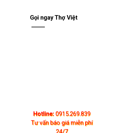
Gọi ngay Thợ Việt
Hotline:
0915.269.839
Tư vấn báo giá miễn phí
24/7