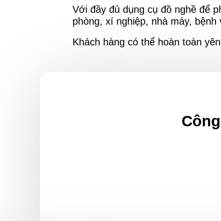
Với đầy đủ dụng cụ đồ nghề để ph
phòng, xí nghiệp, nhà máy, bệnh
Khách hàng có thể hoàn toàn yên
Công 