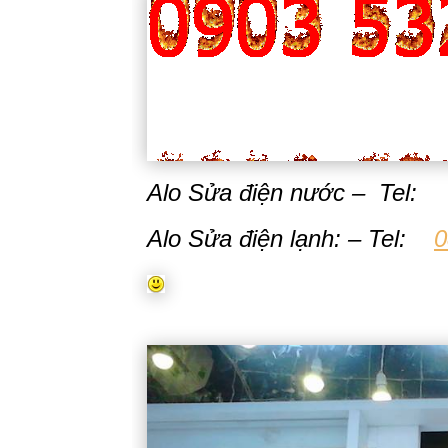
Alo Sửa điện nước – Tel
Alo Sửa điện lạnh: – Tel:
0