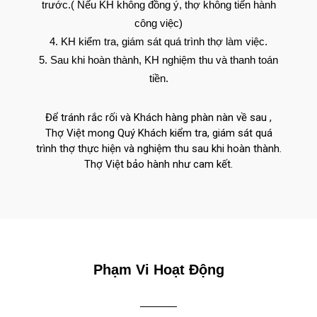
trước.( Nếu KH không đồng ý, thợ không tiến hành
công việc)
KH kiểm tra, giám sát quá trình thợ làm việc.
Sau khi hoàn thành, KH nghiệm thu và thanh toán
tiền.
Để tránh rắc rối và Khách hàng phàn nàn về sau ,
Thợ Việt mong Quý Khách kiểm tra, giám sát quá
trình thợ thực hiện và nghiệm thu sau khi hoàn thành.
Thợ Việt bảo hành như cam kết.
Phạm Vi Hoạt Động