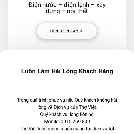
Điện nước – điện lạnh – xây
dựng – nội thất
LIÊN HỆ NGAY
Luôn Làm Hài Lòng Khách Hàng
Trong quá trình phục vụ nếu Quý khách không hài
lòng về Dịch vụ của Thợ Việt.
Quý khách vui lòng liên hệ:
Mobile:
0915 269 839
Thợ Việt luôn mong muốn mang tới dịch vụ tốt