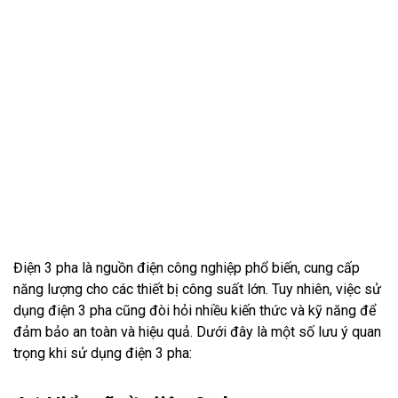
Điện 3 pha là nguồn điện công nghiệp phổ biến, cung cấp
năng lượng cho các thiết bị công suất lớn. Tuy nhiên, việc sử
dụng điện 3 pha cũng đòi hỏi nhiều kiến thức và kỹ năng để
đảm bảo an toàn và hiệu quả. Dưới đây là một số lưu ý quan
trọng khi sử dụng điện 3 pha: