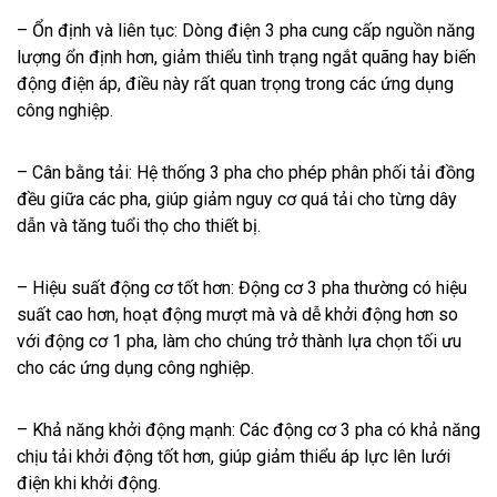
– Ổn định và liên tục: Dòng điện 3 pha cung cấp nguồn năng
lượng ổn định hơn, giảm thiểu tình trạng ngắt quãng hay biến
động điện áp, điều này rất quan trọng trong các ứng dụng
công nghiệp.
– Cân bằng tải: Hệ thống 3 pha cho phép phân phối tải đồng
đều giữa các pha, giúp giảm nguy cơ quá tải cho từng dây
dẫn và tăng tuổi thọ cho thiết bị.
– Hiệu suất động cơ tốt hơn: Động cơ 3 pha thường có hiệu
suất cao hơn, hoạt động mượt mà và dễ khởi động hơn so
với động cơ 1 pha, làm cho chúng trở thành lựa chọn tối ưu
cho các ứng dụng công nghiệp.
– Khả năng khởi động mạnh: Các động cơ 3 pha có khả năng
chịu tải khởi động tốt hơn, giúp giảm thiểu áp lực lên lưới
điện khi khởi động.