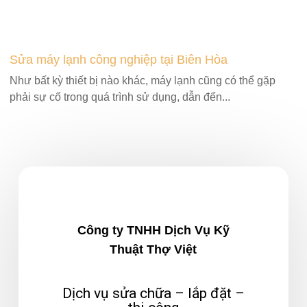
Sửa máy lạnh công nghiệp tại Biên Hòa
Như bất kỳ thiết bị nào khác, máy lạnh cũng có thể gặp
phải sự cố trong quá trình sử dụng, dẫn đến...
Công ty TNHH Dịch Vụ Kỹ
Thuật Thợ Việt
Dịch vụ sửa chữa – lắp đặt –