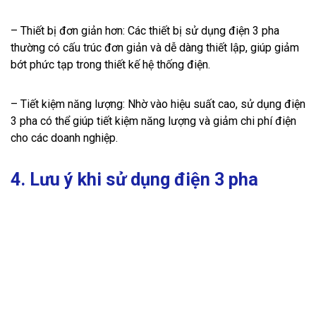
– Thiết bị đơn giản hơn: Các thiết bị sử dụng điện 3 pha
thường có cấu trúc đơn giản và dễ dàng thiết lập, giúp giảm
bớt phức tạp trong thiết kế hệ thống điện.
– Tiết kiệm năng lượng: Nhờ vào hiệu suất cao, sử dụng điện
3 pha có thể giúp tiết kiệm năng lượng và giảm chi phí điện
cho các doanh nghiệp.
4. Lưu ý khi sử dụng điện 3 pha