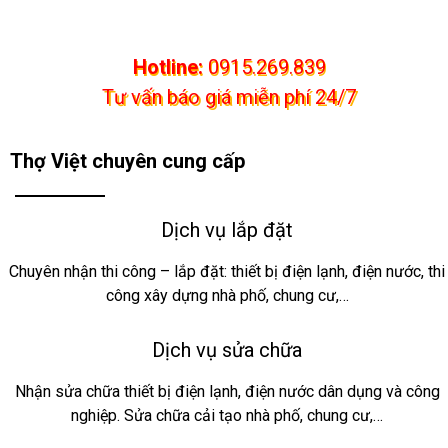
Hotline:
0915.269.839
Tư vấn báo giá miễn phí 24/7
Thợ Việt chuyên cung cấp
Dịch vụ lắp đặt
Chuyên nhận thi công – lắp đặt: thiết bị điện lạnh, điện nước, thi
công xây dựng nhà phố, chung cư,…
Dịch vụ sửa chữa
Nhận sửa chữa thiết bị điện lạnh, điện nước dân dụng và công
nghiệp. Sửa chữa cải tạo nhà phố, chung cư,…