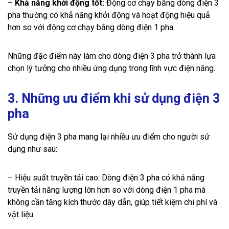
–
Khả năng khởi động tốt:
Động cơ chạy bằng dòng điện 3
pha thường có khả năng khởi động và hoạt động hiệu quả
hơn so với động cơ chạy bằng dòng điện 1 pha.
Những đặc điểm này làm cho dòng điện 3 pha trở thành lựa
chọn lý tưởng cho nhiều ứng dụng trong lĩnh vực điện năng.
3. Những ưu điểm khi sử dụng điện 3
pha
Sử dụng điện 3 pha mang lại nhiều ưu điểm cho người sử
dụng như sau:
– Hiệu suất truyền tải cao: Dòng điện 3 pha có khả năng
truyền tải năng lượng lớn hơn so với dòng điện 1 pha mà
không cần tăng kích thước dây dẫn, giúp tiết kiệm chi phí và
vật liệu.