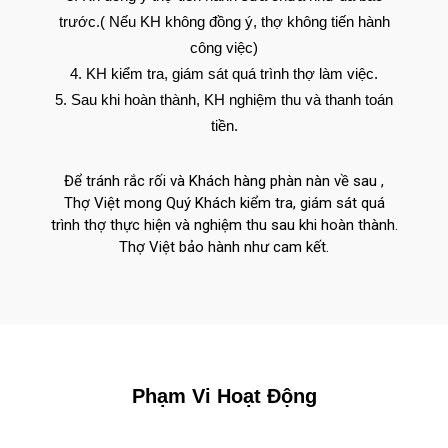
trước.( Nếu KH không đồng ý, thợ không tiến hành
công việc)
KH kiểm tra, giám sát quá trình thợ làm việc.
Sau khi hoàn thành, KH nghiệm thu và thanh toán
tiền.
Để tránh rắc rối và Khách hàng phàn nàn về sau ,
Thợ Việt mong Quý Khách kiểm tra, giám sát quá
trình thợ thực hiện và nghiệm thu sau khi hoàn thành.
Thợ Việt bảo hành như cam kết.
Phạm Vi Hoạt Động