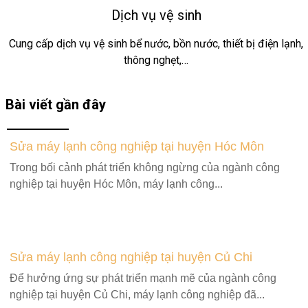
Dịch vụ vệ sinh
Cung cấp dịch vụ vệ sinh bể nước, bồn nước, thiết bị điện lạnh,
thông nghẹt,…
Bài viết gần đây
Sửa máy lạnh công nghiệp tại huyện Hóc Môn
Trong bối cảnh phát triển không ngừng của ngành công
nghiệp tại huyện Hóc Môn, máy lạnh công...
Sửa máy lạnh công nghiệp tại huyện Củ Chi
Để hưởng ứng sự phát triển mạnh mẽ của ngành công
nghiệp tại huyện Củ Chi, máy lạnh công nghiệp đã...