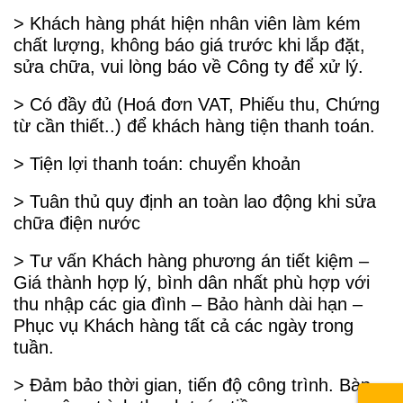
> Khách hàng phát hiện nhân viên làm kém
chất lượng, không báo giá trước khi lắp đặt,
sửa chữa, vui lòng báo về Công ty để xử lý.
> Có đầy đủ (Hoá đơn VAT, Phiếu thu, Chứng
từ cần thiết..) để khách hàng tiện thanh toán.
> Tiện lợi thanh toán: chuyển khoản
> Tuân thủ quy định an toàn lao động khi sửa
chữa điện nước
> Tư vấn Khách hàng phương án tiết kiệm –
Giá thành hợp lý, bình dân nhất phù hợp với
thu nhập các gia đình – Bảo hành dài hạn –
Phục vụ Khách hàng tất cả các ngày trong
tuần.
> Đảm bảo thời gian, tiến độ công trình. Bàn