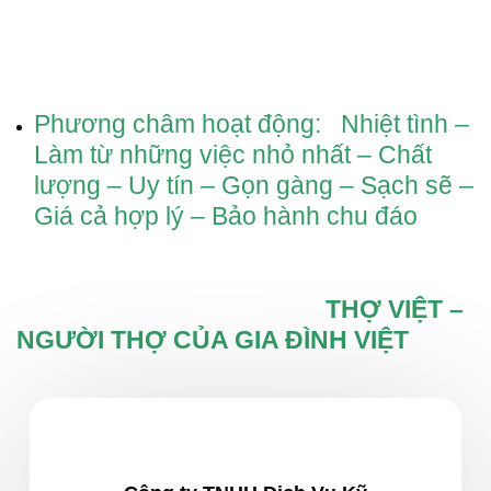
Phương châm hoạt động: Nhiệt tình –
Làm từ những việc nhỏ nhất – Chất
lượng – Uy tín – Gọn gàng – Sạch sẽ –
Giá cả hợp lý – Bảo hành chu đáo
THỢ VIỆT –
NGƯỜI THỢ CỦA GIA ĐÌNH VIỆT