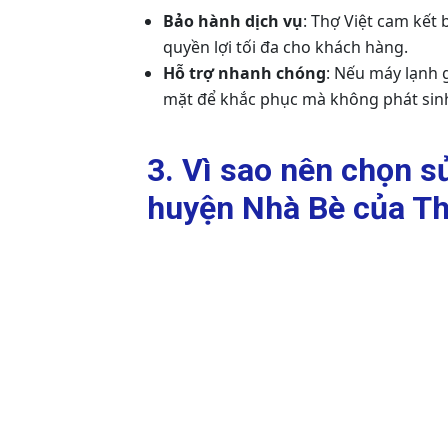
Bảo hành dịch vụ
: Thợ Việt cam kết
quyền lợi tối đa cho khách hàng.
Hỗ trợ nhanh chóng
: Nếu máy lạnh 
mặt để khắc phục mà không phát sinh 
3. Vì sao nên chọn s
huyện Nhà Bè của Th