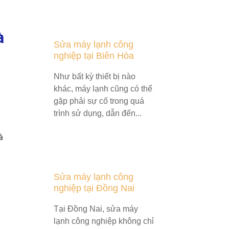
à
Sửa máy lạnh công
nghiệp tại Biên Hòa
Như bất kỳ thiết bị nào
khác, máy lạnh cũng có thể
gặp phải sự cố trong quá
trình sử dụng, dẫn đến...
à
Sửa máy lạnh công
nghiệp tại Đồng Nai
Tại Đồng Nai, sửa máy
lạnh công nghiệp không chỉ