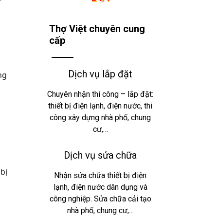
Thợ Việt chuyên cung
cấp
Dịch vụ lắp đặt
ng
Chuyên nhận thi công – lắp đặt:
thiết bị điện lạnh, điện nước, thi
công xây dựng nhà phố, chung
cư,…
Dịch vụ sửa chữa
bị
Nhận sửa chữa thiết bị điện
lạnh, điện nước dân dụng và
công nghiệp. Sửa chữa cải tạo
nhà phố, chung cư,…