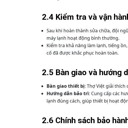
2.4 Kiểm tra và vận hàn
Sau khi hoàn thành sửa chữa, đội ngũ
máy lạnh hoạt động bình thường.
Kiểm tra khả năng làm lạnh, tiếng ồn
cố đã được khắc phục hoàn toàn.
2.5 Bàn giao và hướng 
Bàn giao thiết bị
: Thợ Việt giải thí
Hướng dẫn bảo trì
: Cung cấp các h
lạnh đúng cách, giúp thiết bị hoạt độn
2.6 Chính sách bảo hành