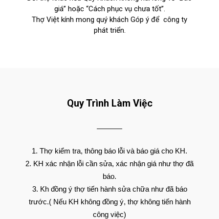
giá” hoặc “Cách phục vụ chưa tốt”.
Thợ Việt kính mong quý khách Góp ý để công ty
phát triển.
Quy Trình Làm Việc
Thợ kiểm tra, thông báo lỗi và báo giá cho KH.
KH xác nhận lỗi cần sửa, xác nhận giá như thợ đã
báo.
Kh đồng ý thợ tiến hành sửa chữa như đã báo
trước.( Nếu KH không đồng ý, thợ không tiến hành
công việc)