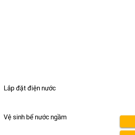
Lắp đặt điện nước
Vệ sinh bể nước ngầm