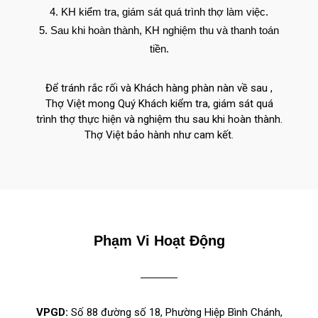
KH kiểm tra, giám sát quá trình thợ làm việc.
Sau khi hoàn thành, KH nghiệm thu và thanh toán
tiền.
Để tránh rắc rối và Khách hàng phàn nàn về sau ,
Thợ Việt mong Quý Khách kiểm tra, giám sát quá
trình thợ thực hiện và nghiệm thu sau khi hoàn thành.
Thợ Việt bảo hành như cam kết.
Phạm Vi Hoạt Động
VPGD:
Số 88 đường số 18, Phường Hiệp Bình Chánh,