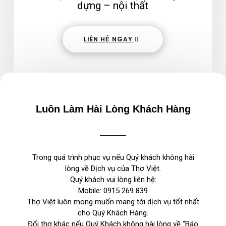
dựng – nội thất
LIÊN HỆ NGAY
Luôn Làm Hài Lòng Khách Hàng
Trong quá trình phục vụ nếu Quý khách không hài
lòng về Dịch vụ của Thợ Việt.
Quý khách vui lòng liên hệ:
Mobile:
0915 269 839
Thợ Việt luôn mong muốn mang tới dịch vụ tốt nhất
cho Quý Khách Hàng.
Đổi thợ khác nếu Quý Khách không hài lòng về “Báo