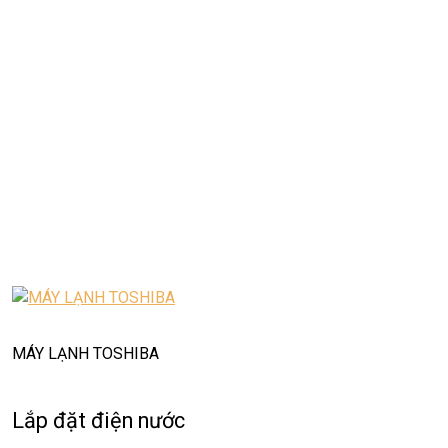
MÁY LẠNH TOSHIBA
Lắp đặt điện nước