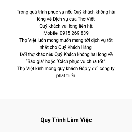
Trong quá trình phục vụ nếu Quý khách không hài
lòng về Dịch vụ của Thợ Việt.
Quý khách vui lòng liên hệ:
Mobile:
0915 269 839
Thợ Việt luôn mong muốn mang tới dịch vụ tốt
nhất cho Quý Khách Hàng.
Đổi thợ khác nếu Quý Khách không hài lòng về
“Báo giá” hoặc “Cách phục vụ chưa tốt”.
Thợ Việt kính mong quý khách Góp ý để công ty
phát triển.
Quy Trình Làm Việc