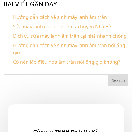
BÀI VIẾT GẦN ĐÂY
Hướng dẫn cách vệ sinh máy lạnh âm trần
Sửa máy lạnh công nghiệp tại huyện Nhà Bè
Dịch vụ sửa máy lạnh âm trần tại nhà nhanh chóng
Hướng dẫn cách vệ sinh máy lạnh âm trần nối ống
gió
Có nên lắp điều hòa âm trần nối ống gió không?
Công ty TNHH Dịch Vụ Kỹ