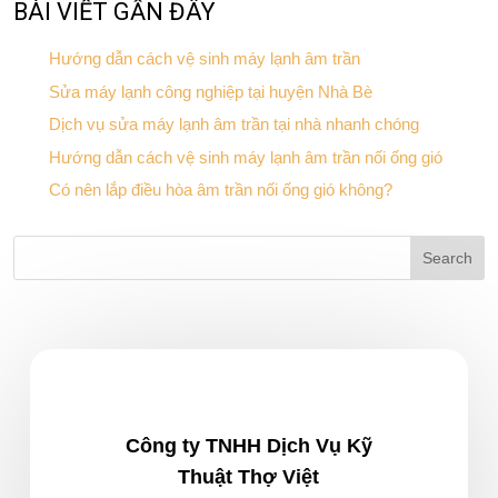
BÀI VIẾT GẦN ĐÂY
Hướng dẫn cách vệ sinh máy lạnh âm trần
Sửa máy lạnh công nghiệp tại huyện Nhà Bè
Dịch vụ sửa máy lạnh âm trần tại nhà nhanh chóng
Hướng dẫn cách vệ sinh máy lạnh âm trần nối ống gió
Có nên lắp điều hòa âm trần nối ống gió không?
Công ty TNHH Dịch Vụ Kỹ
Thuật Thợ Việt