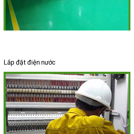
Lắp đặt điện nước