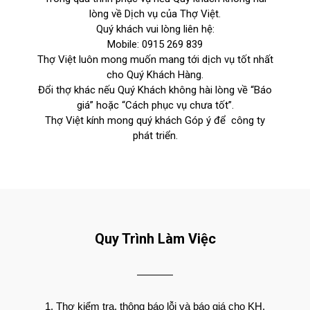
lòng về Dịch vụ của Thợ Việt.
Quý khách vui lòng liên hệ:
Mobile:
0915 269 839
Thợ Việt luôn mong muốn mang tới dịch vụ tốt nhất
cho Quý Khách Hàng.
Đổi thợ khác nếu Quý Khách không hài lòng về “Báo
giá” hoặc “Cách phục vụ chưa tốt”.
Thợ Việt kính mong quý khách Góp ý để công ty
phát triển.
Quy Trình Làm Việc
Thợ kiểm tra, thông báo lỗi và báo giá cho KH.