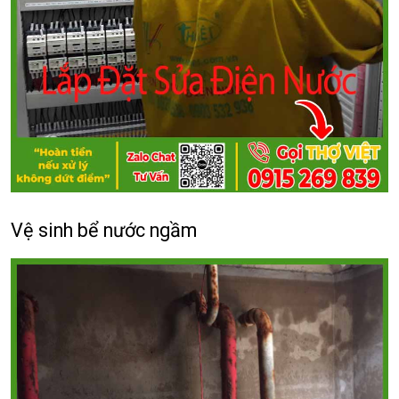
Vệ sinh bể nước ngầm