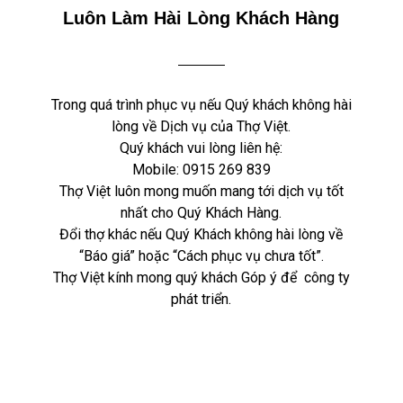
Luôn Làm Hài Lòng Khách Hàng
Trong quá trình phục vụ nếu Quý khách không hài
lòng về Dịch vụ của Thợ Việt.
Quý khách vui lòng liên hệ:
Mobile:
0915 269 839
Thợ Việt luôn mong muốn mang tới dịch vụ tốt
nhất cho Quý Khách Hàng.
Đổi thợ khác nếu Quý Khách không hài lòng về
“Báo giá” hoặc “Cách phục vụ chưa tốt”.
Thợ Việt kính mong quý khách Góp ý để công ty
phát triển.