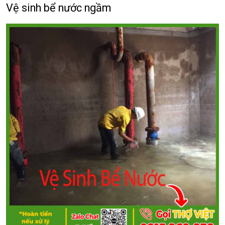
Vệ sinh bể nước ngầm