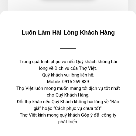
Luôn Làm Hài Lòng Khách Hàng
Trong quá trình phục vụ nếu Quý khách không hài
lòng về Dịch vụ của Thợ Việt.
Quý khách vui lòng liên hệ:
Mobile:
0915 269 839
Thợ Việt luôn mong muốn mang tới dịch vụ tốt nhất
cho Quý Khách Hàng.
Đổi thợ khác nếu Quý Khách không hài lòng về “Báo
giá” hoặc “Cách phục vụ chưa tốt”.
Thợ Việt kính mong quý khách Góp ý để công ty
phát triển.