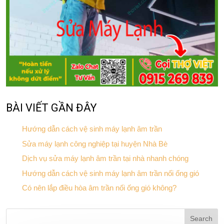
BÀI VIẾT GẦN ĐÂY
Hướng dẫn cách vệ sinh máy lạnh âm trần
Sửa máy lạnh công nghiệp tại huyện Nhà Bè
Dịch vụ sửa máy lạnh âm trần tại nhà nhanh chóng
Hướng dẫn cách vệ sinh máy lạnh âm trần nối ống gió
Có nên lắp điều hòa âm trần nối ống gió không?