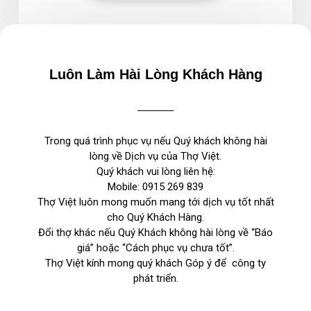
Luôn Làm Hài Lòng Khách Hàng
Trong quá trình phục vụ nếu Quý khách không hài
lòng về Dịch vụ của Thợ Việt.
Quý khách vui lòng liên hệ:
Mobile:
0915 269 839
Thợ Việt luôn mong muốn mang tới dịch vụ tốt nhất
cho Quý Khách Hàng.
Đổi thợ khác nếu Quý Khách không hài lòng về “Báo
giá” hoặc “Cách phục vụ chưa tốt”.
Thợ Việt kính mong quý khách Góp ý để công ty
phát triển.