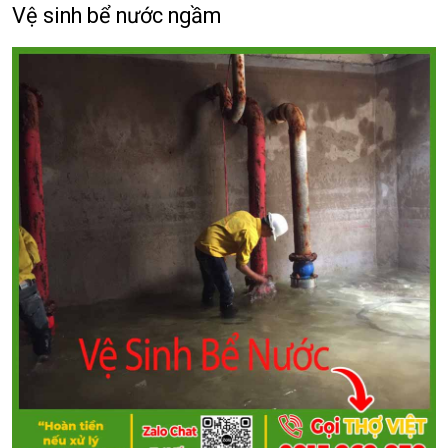
Vệ sinh bể nước ngầm