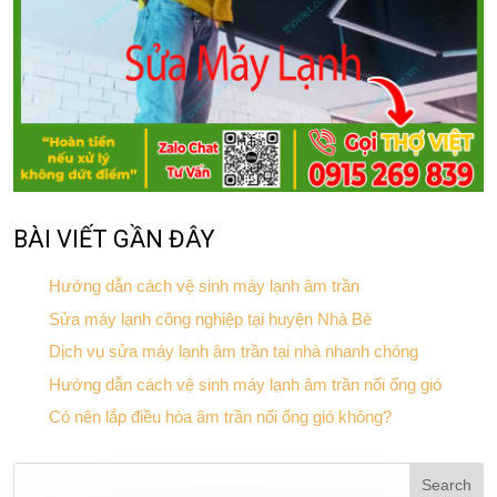
BÀI VIẾT GẦN ĐÂY
Hướng dẫn cách vệ sinh máy lạnh âm trần
Sửa máy lạnh công nghiệp tại huyện Nhà Bè
Dịch vụ sửa máy lạnh âm trần tại nhà nhanh chóng
Hướng dẫn cách vệ sinh máy lạnh âm trần nối ống gió
Có nên lắp điều hòa âm trần nối ống gió không?