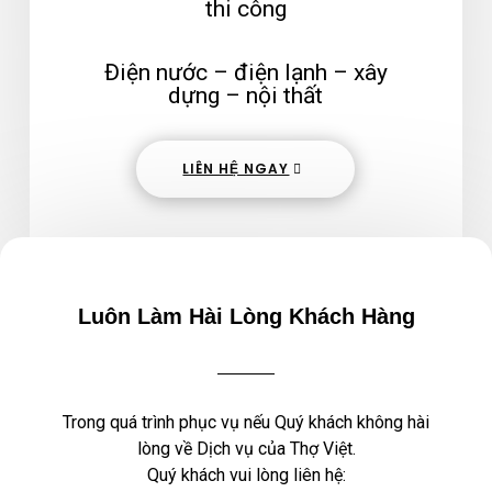
thi công
Điện nước – điện lạnh – xây
dựng – nội thất
LIÊN HỆ NGAY
Luôn Làm Hài Lòng Khách Hàng
Trong quá trình phục vụ nếu Quý khách không hài
lòng về Dịch vụ của Thợ Việt.
Quý khách vui lòng liên hệ: