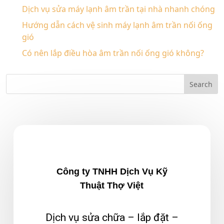
Dịch vụ sửa máy lạnh âm trần tại nhà nhanh chóng
Hướng dẫn cách vệ sinh máy lạnh âm trần nối ống
gió
Có nên lắp điều hòa âm trần nối ống gió không?
Công ty TNHH Dịch Vụ Kỹ
Thuật Thợ Việt
Dịch vụ sửa chữa – lắp đặt –