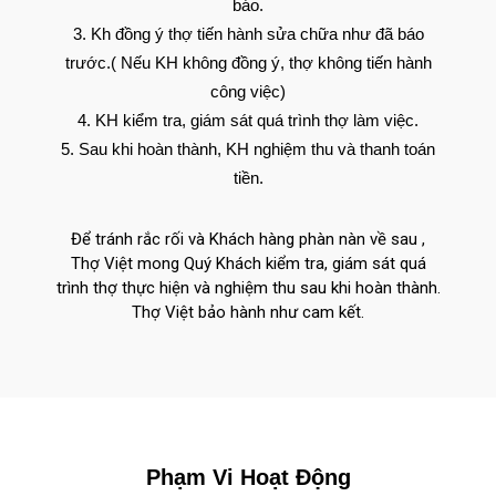
báo.
Kh đồng ý thợ tiến hành sửa chữa như đã báo
trước.( Nếu KH không đồng ý, thợ không tiến hành
công việc)
KH kiểm tra, giám sát quá trình thợ làm việc.
Sau khi hoàn thành, KH nghiệm thu và thanh toán
tiền.
Để tránh rắc rối và Khách hàng phàn nàn về sau ,
Thợ Việt mong Quý Khách kiểm tra, giám sát quá
trình thợ thực hiện và nghiệm thu sau khi hoàn thành.
Thợ Việt bảo hành như cam kết.
Phạm Vi Hoạt Động