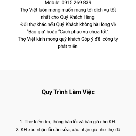
Mobile:
0915 269 839
Thợ Việt luôn mong muốn mang tới dịch vụ tốt
nhất cho Quý Khách Hàng.
Đổi thợ khác nếu Quý Khách không hài lòng về
“Báo giá” hoặc “Cách phục vụ chưa tốt”.
Thợ Việt kính mong quý khách Góp ý để công ty
phát triển.
Quy Trình Làm Việc
Thợ kiểm tra, thông báo lỗi và báo giá cho KH.
KH xác nhận lỗi cần sửa, xác nhận giá như thợ đã