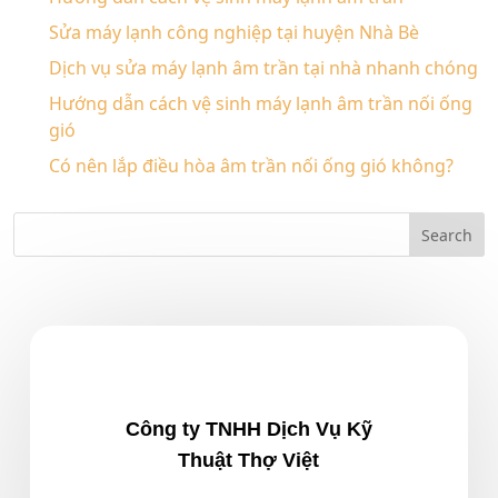
Sửa máy lạnh công nghiệp tại huyện Nhà Bè
Dịch vụ sửa máy lạnh âm trần tại nhà nhanh chóng
Hướng dẫn cách vệ sinh máy lạnh âm trần nối ống
gió
Có nên lắp điều hòa âm trần nối ống gió không?
Công ty TNHH Dịch Vụ Kỹ
Thuật Thợ Việt