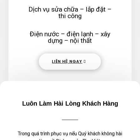
Dịch vụ sửa chữa – lắp đặt –
thi công
Điện nước – điện lạnh – xây
dựng – nội thất
LIÊN HỆ NGAY
Luôn Làm Hài Lòng Khách Hàng
Trong quá trình phục vụ nếu Quý khách không hài