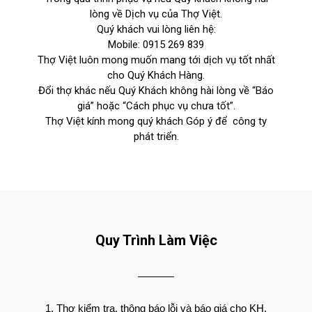
lòng về Dịch vụ của Thợ Việt.
Quý khách vui lòng liên hệ:
Mobile:
0915 269 839
Thợ Việt luôn mong muốn mang tới dịch vụ tốt nhất
cho Quý Khách Hàng.
Đổi thợ khác nếu Quý Khách không hài lòng về “Báo
giá” hoặc “Cách phục vụ chưa tốt”.
Thợ Việt kính mong quý khách Góp ý để công ty
phát triển.
Quy Trình Làm Việc
Thợ kiểm tra, thông báo lỗi và báo giá cho KH.