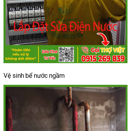
Vệ sinh bể nước ngầm