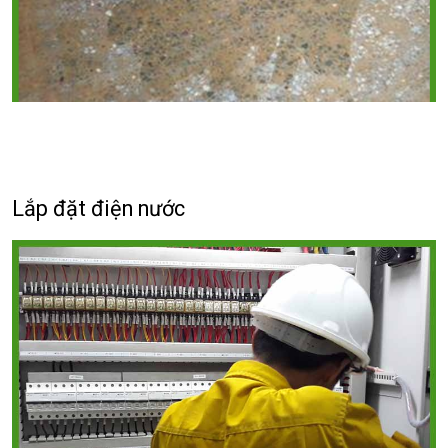
Lắp đặt điện nước