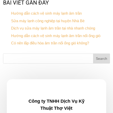
BÀI VIẾT GẦN ĐÂY
Hướng dẫn cách vệ sinh máy lạnh âm trần
Sửa máy lạnh công nghiệp tại huyện Nhà Bè
Dịch vụ sửa máy lạnh âm trần tại nhà nhanh chóng
Hướng dẫn cách vệ sinh máy lạnh âm trần nối ống gió
Có nên lắp điều hòa âm trần nối ống gió không?
Công ty TNHH Dịch Vụ Kỹ
Thuật Thợ Việt