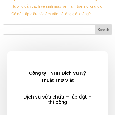
Hướng dẫn cách vệ sinh máy lạnh âm trần nối ống gió
Có nên lắp điều hòa âm trần nối ống gió không?
Công ty TNHH Dịch Vụ Kỹ
Thuật Thợ Việt
Dịch vụ sửa chữa – lắp đặt –
thi công