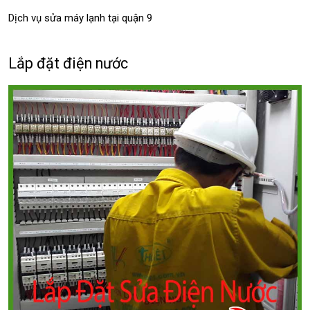
Dịch vụ sửa máy lạnh tại quận 9
Lắp đặt điện nước