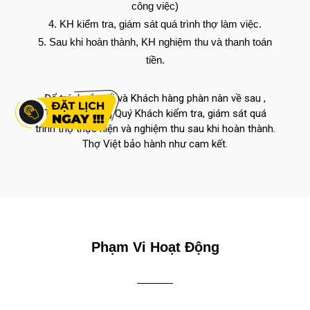
công việc)
KH kiểm tra, giám sát quá trình thợ làm việc.
Sau khi hoàn thành, KH nghiệm thu và thanh toán
tiền.
Để tránh rắc rối và Khách hàng phàn nàn về sau ,
Thợ Việt mong Quý Khách kiểm tra, giám sát quá
trình thợ thực hiện và nghiệm thu sau khi hoàn thành.
Thợ Việt bảo hành như cam kết.
Phạm Vi Hoạt Động