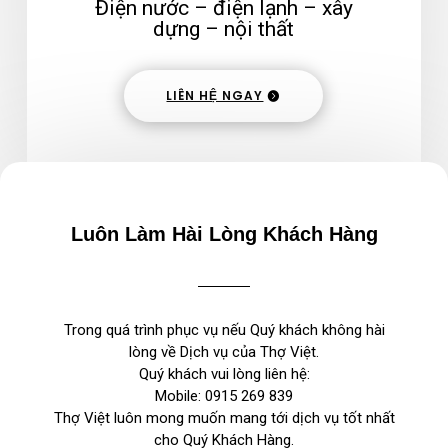
Điện nước – điện lạnh – xây
dựng – nội thất
LIÊN HỆ NGAY
Luôn Làm Hài Lòng Khách Hàng
Trong quá trình phục vụ nếu Quý khách không hài
lòng về Dịch vụ của Thợ Việt.
Quý khách vui lòng liên hệ:
Mobile:
0915 269 839
Thợ Việt luôn mong muốn mang tới dịch vụ tốt nhất
cho Quý Khách Hàng.