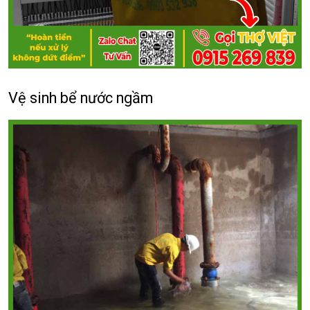
Vệ sinh bể nước ngầm