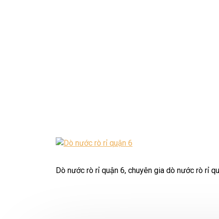
Dò nước rò rỉ quận 6, chuyên gia dò nước rò rỉ qu