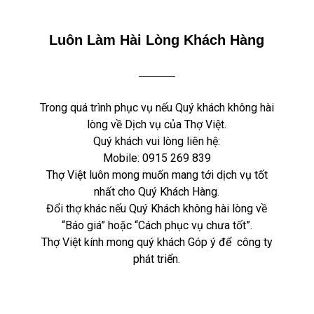
Luôn Làm Hài Lòng Khách Hàng
Trong quá trình phục vụ nếu Quý khách không hài
lòng về Dịch vụ của Thợ Việt.
Quý khách vui lòng liên hệ:
Mobile:
0915 269 839
Thợ Việt luôn mong muốn mang tới dịch vụ tốt
nhất cho Quý Khách Hàng.
Đổi thợ khác nếu Quý Khách không hài lòng về
“Báo giá” hoặc “Cách phục vụ chưa tốt”.
Thợ Việt kính mong quý khách Góp ý để công ty
phát triển.