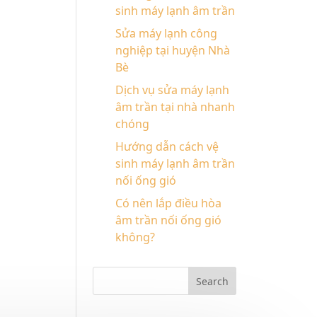
sinh máy lạnh âm trần
Sửa máy lạnh công
nghiệp tại huyện Nhà
Bè
Dịch vụ sửa máy lạnh
âm trần tại nhà nhanh
chóng
Hướng dẫn cách vệ
sinh máy lạnh âm trần
nối ống gió
Có nên lắp điều hòa
âm trần nối ống gió
không?