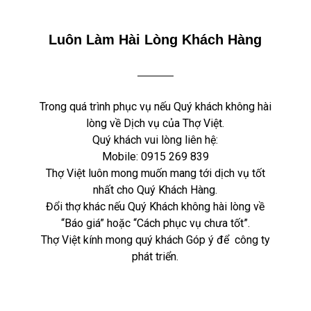
Luôn Làm Hài Lòng Khách Hàng
Trong quá trình phục vụ nếu Quý khách không hài
lòng về Dịch vụ của Thợ Việt.
Quý khách vui lòng liên hệ:
Mobile:
0915 269 839
Thợ Việt luôn mong muốn mang tới dịch vụ tốt
nhất cho Quý Khách Hàng.
Đổi thợ khác nếu Quý Khách không hài lòng về
“Báo giá” hoặc “Cách phục vụ chưa tốt”.
Thợ Việt kính mong quý khách Góp ý để công ty
phát triển.