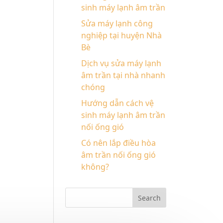
sinh máy lạnh âm trần
Sửa máy lạnh công
nghiệp tại huyện Nhà
Bè
Dịch vụ sửa máy lạnh
âm trần tại nhà nhanh
chóng
Hướng dẫn cách vệ
sinh máy lạnh âm trần
nối ống gió
Có nên lắp điều hòa
âm trần nối ống gió
không?