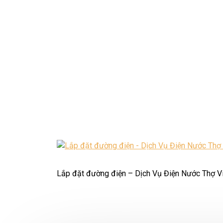
Lắp đặt đường điện – Dịch Vụ Điện Nước Thợ V