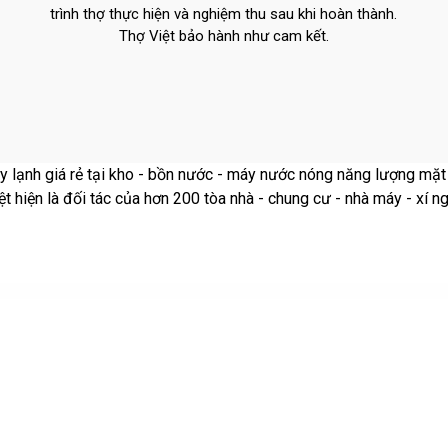
trình thợ thực hiện và nghiệm thu sau khi hoàn thành.
Thợ Việt bảo hành như cam kết.