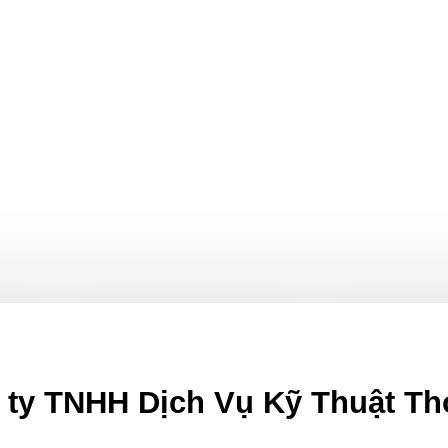
ty TNHH Dịch Vụ Kỹ Thuật Th