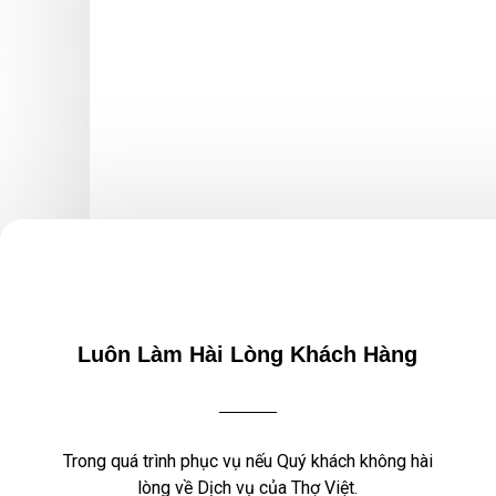
Luôn Làm Hài Lòng Khách Hàng
Trong quá trình phục vụ nếu Quý khách không hài
lòng về Dịch vụ của Thợ Việt.