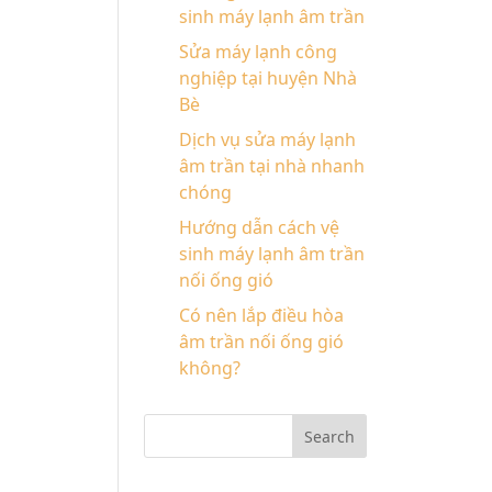
sinh máy lạnh âm trần
Sửa máy lạnh công
nghiệp tại huyện Nhà
Bè
Dịch vụ sửa máy lạnh
âm trần tại nhà nhanh
chóng
Hướng dẫn cách vệ
sinh máy lạnh âm trần
nối ống gió
Có nên lắp điều hòa
âm trần nối ống gió
không?