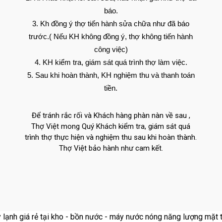
báo.
Kh đồng ý thợ tiến hành sửa chữa như đã báo
trước.( Nếu KH không đồng ý, thợ không tiến hành
công việc)
KH kiểm tra, giám sát quá trình thợ làm việc.
Sau khi hoàn thành, KH nghiệm thu và thanh toán
tiền.
Để tránh rắc rối và Khách hàng phàn nàn về sau ,
Thợ Việt mong Quý Khách kiểm tra, giám sát quá
trình thợ thực hiện và nghiệm thu sau khi hoàn thành.
Thợ Việt bảo hành như cam kết.