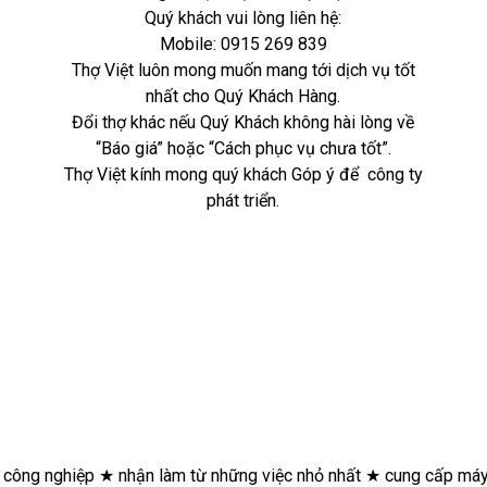
Quý khách vui lòng liên hệ:
Mobile:
0915 269 839
Thợ Việt luôn mong muốn mang tới dịch vụ tốt
nhất cho Quý Khách Hàng.
Đổi thợ khác nếu Quý Khách không hài lòng về
“Báo giá” hoặc “Cách phục vụ chưa tốt”.
Thợ Việt kính mong quý khách Góp ý để công ty
phát triển.