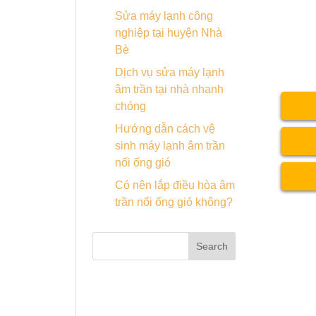
Sửa máy lạnh công
nghiệp tại huyện Nhà
Bè
Dịch vụ sửa máy lạnh
âm trần tại nhà nhanh
chóng
Hướng dẫn cách vệ
sinh máy lạnh âm trần
nối ống gió
Có nên lắp điều hòa âm
trần nối ống gió không?