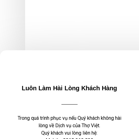
Luôn Làm Hài Lòng Khách Hàng
Trong quá trình phục vụ nếu Quý khách không hài
lòng về Dịch vụ của Thợ Việt.
Quý khách vui lòng liên hệ: