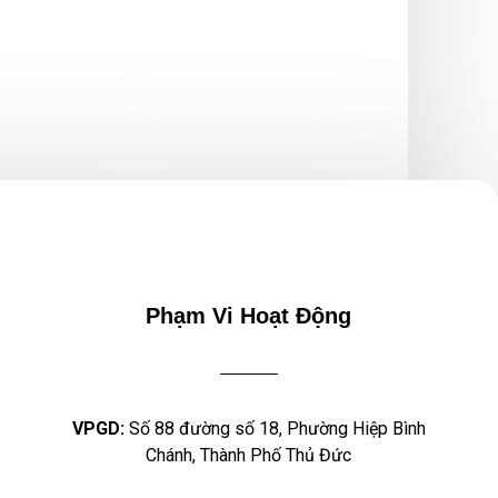
Phạm Vi Hoạt Động
VPGD:
Số 88 đường số 18, Phường Hiệp Bình
Chánh, Thành Phố Thủ Đức