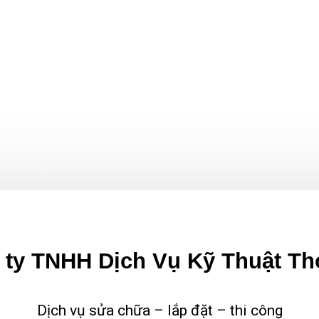
ty TNHH Dịch Vụ Kỹ Thuật Th
Dịch vụ sửa chữa – lắp đặt – thi công