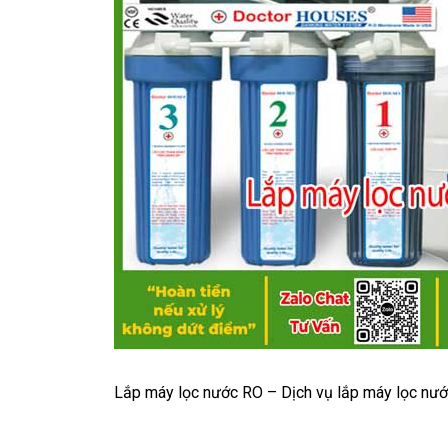
Lắp máy lọc nước RO – Dịch vụ lắp máy lọc nướ