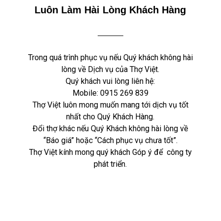
Luôn Làm Hài Lòng Khách Hàng
Trong quá trình phục vụ nếu Quý khách không hài
lòng về Dịch vụ của Thợ Việt.
Quý khách vui lòng liên hệ:
Mobile:
0915 269 839
Thợ Việt luôn mong muốn mang tới dịch vụ tốt
nhất cho Quý Khách Hàng.
Đổi thợ khác nếu Quý Khách không hài lòng về
“Báo giá” hoặc “Cách phục vụ chưa tốt”.
Thợ Việt kính mong quý khách Góp ý để công ty
phát triển.