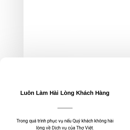
Luôn Làm Hài Lòng Khách Hàng
Trong quá trình phục vụ nếu Quý khách không hài
lòng về Dịch vụ của Thợ Việt.