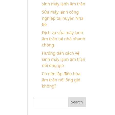
sinh máy lạnh âm trần
Sửa máy lạnh công
nghiệp tại huyện Nhà
Bè
Dịch vụ sửa máy lạnh
âm trần tại nhà nhanh
chóng
Hướng dẫn cách vệ
sinh máy lạnh âm trần
nối ống gió
Có nên lắp điều hòa
âm trần nối ống gió
không?