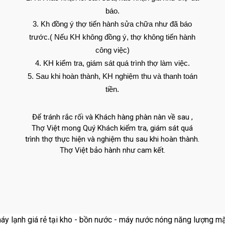
báo.
Kh đồng ý thợ tiến hành sửa chữa như đã báo
trước.( Nếu KH không đồng ý, thợ không tiến hành
công việc)
KH kiểm tra, giám sát quá trình thợ làm việc.
Sau khi hoàn thành, KH nghiệm thu và thanh toán
tiền.
Để tránh rắc rối và Khách hàng phàn nàn về sau ,
Thợ Việt mong Quý Khách kiểm tra, giám sát quá
trình thợ thực hiện và nghiệm thu sau khi hoàn thành.
Thợ Việt bảo hành như cam kết.