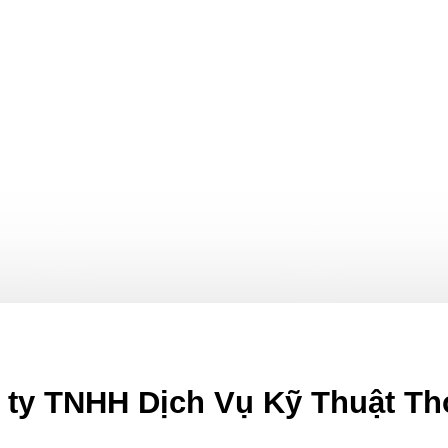
ty TNHH Dịch Vụ Kỹ Thuật Th