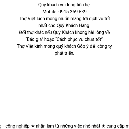
Quý khách vui lòng liên hệ:
Mobile:
0915 269 839
Thợ Việt luôn mong muốn mang tới dịch vụ tốt
nhất cho Quý Khách Hàng.
Đổi thợ khác nếu Quý Khách không hài lòng về
“Báo giá” hoặc “Cách phục vụ chưa tốt”.
Thợ Việt kính mong quý khách Góp ý để công ty
phát triển.