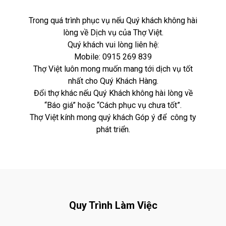
Trong quá trình phục vụ nếu Quý khách không hài
lòng về Dịch vụ của Thợ Việt.
Quý khách vui lòng liên hệ:
Mobile:
0915 269 839
Thợ Việt luôn mong muốn mang tới dịch vụ tốt
nhất cho Quý Khách Hàng.
Đổi thợ khác nếu Quý Khách không hài lòng về
“Báo giá” hoặc “Cách phục vụ chưa tốt”.
Thợ Việt kính mong quý khách Góp ý để công ty
phát triển.
Quy Trình Làm Việc