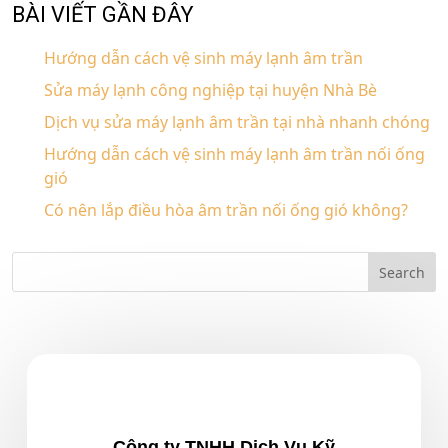
BÀI VIẾT GẦN ĐÂY
Hướng dẫn cách vệ sinh máy lạnh âm trần
Sửa máy lạnh công nghiệp tại huyện Nhà Bè
Dịch vụ sửa máy lạnh âm trần tại nhà nhanh chóng
Hướng dẫn cách vệ sinh máy lạnh âm trần nối ống
gió
Có nên lắp điều hòa âm trần nối ống gió không?
Công ty TNHH Dịch Vụ Kỹ