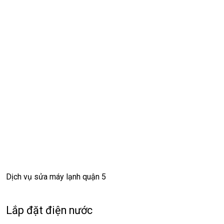
Dịch vụ sửa máy lạnh quận 5
Lắp đặt điện nước