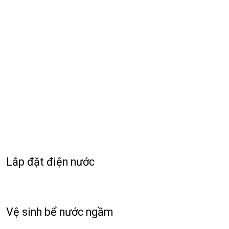
Lắp đặt điện nước
Vệ sinh bể nước ngầm