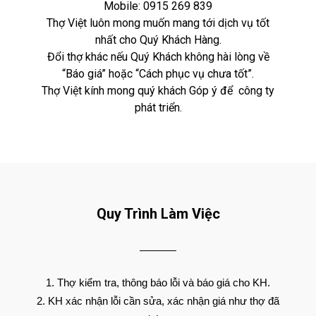
Mobile:
0915 269 839
Thợ Việt luôn mong muốn mang tới dịch vụ tốt
nhất cho Quý Khách Hàng.
Đổi thợ khác nếu Quý Khách không hài lòng về
“Báo giá” hoặc “Cách phục vụ chưa tốt”.
Thợ Việt kính mong quý khách Góp ý để công ty
phát triển.
Quy Trình Làm Việc
Thợ kiểm tra, thông báo lỗi và báo giá cho KH.
KH xác nhận lỗi cần sửa, xác nhận giá như thợ đã