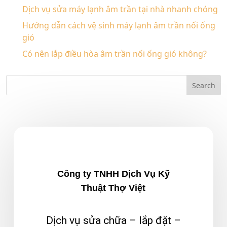
Dịch vụ sửa máy lạnh âm trần tại nhà nhanh chóng
Hướng dẫn cách vệ sinh máy lạnh âm trần nối ống
gió
Có nên lắp điều hòa âm trần nối ống gió không?
Công ty TNHH Dịch Vụ Kỹ
Thuật Thợ Việt
Dịch vụ sửa chữa – lắp đặt –