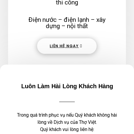
thi công
Điện nước – điện lạnh – xây
dựng – nội thất
LIÊN HỆ NGAY
Luôn Làm Hài Lòng Khách Hàng
Trong quá trình phục vụ nếu Quý khách không hài
lòng về Dịch vụ của Thợ Việt.
Quý khách vui lòng liên hệ: