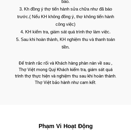
báo.
Kh đồng ý thợ tiến hành sửa chữa như đã báo
trước.( Nếu KH không đồng ý, thợ không tiến hành
công việc)
KH kiểm tra, giám sát quá trình thợ làm việc.
Sau khi hoàn thành, KH nghiệm thu và thanh toán
tiền.
Để tránh rắc rối và Khách hàng phàn nàn về sau ,
Thợ Việt mong Quý Khách kiểm tra, giám sát quá
trình thợ thực hiện và nghiệm thu sau khi hoàn thành.
Thợ Việt bảo hành như cam kết.
Phạm Vi Hoạt Động