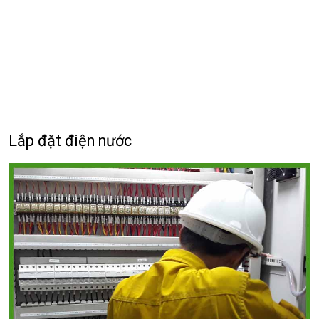
Lắp đặt điện nước