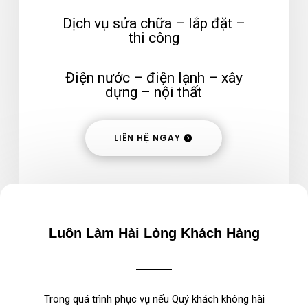
Dịch vụ sửa chữa – lắp đặt –
thi công
Điện nước – điện lạnh – xây
dựng – nội thất
LIÊN HỆ NGAY
Luôn Làm Hài Lòng Khách Hàng
Trong quá trình phục vụ nếu Quý khách không hài