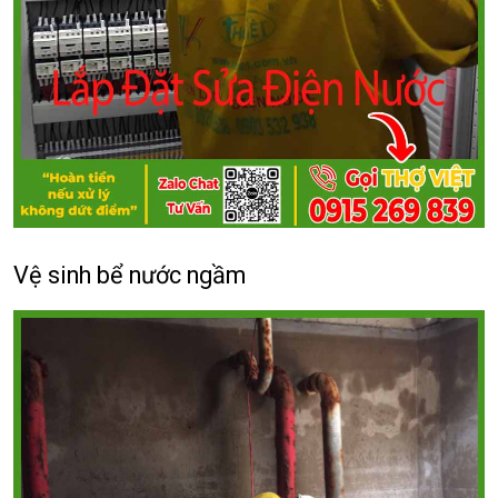
Vệ sinh bể nước ngầm