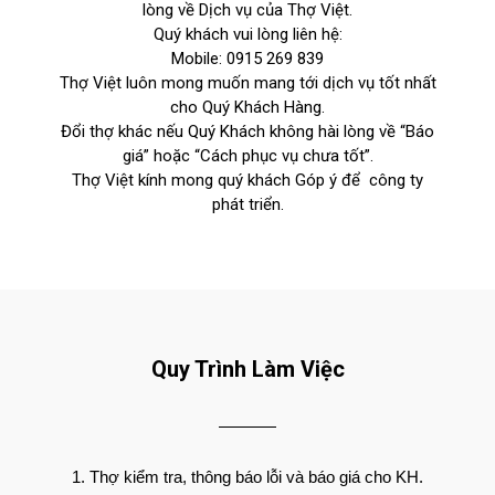
lòng về Dịch vụ của Thợ Việt.
Quý khách vui lòng liên hệ:
Mobile:
0915 269 839
Thợ Việt luôn mong muốn mang tới dịch vụ tốt nhất
cho Quý Khách Hàng.
Đổi thợ khác nếu Quý Khách không hài lòng về “Báo
giá” hoặc “Cách phục vụ chưa tốt”.
Thợ Việt kính mong quý khách Góp ý để công ty
phát triển.
Quy Trình Làm Việc
Thợ kiểm tra, thông báo lỗi và báo giá cho KH.