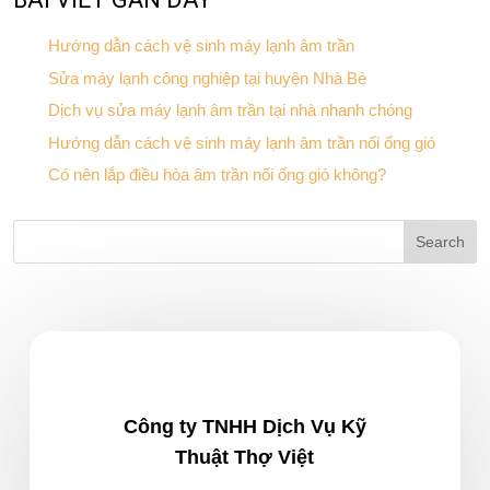
Hướng dẫn cách vệ sinh máy lạnh âm trần
Sửa máy lạnh công nghiệp tại huyện Nhà Bè
Dịch vụ sửa máy lạnh âm trần tại nhà nhanh chóng
Hướng dẫn cách vệ sinh máy lạnh âm trần nối ống gió
Có nên lắp điều hòa âm trần nối ống gió không?
Công ty TNHH Dịch Vụ Kỹ
Thuật Thợ Việt