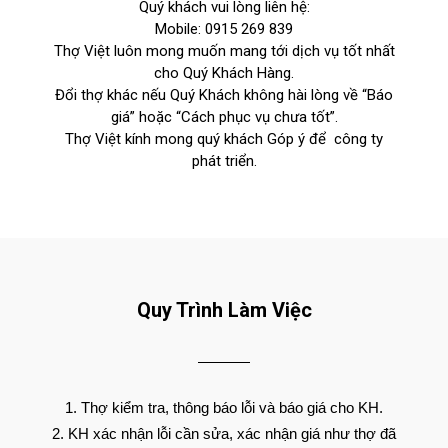
Quý khách vui lòng liên hệ:
Mobile:
0915 269 839
Thợ Việt luôn mong muốn mang tới dịch vụ tốt nhất
cho Quý Khách Hàng.
Đổi thợ khác nếu Quý Khách không hài lòng về “Báo
giá” hoặc “Cách phục vụ chưa tốt”.
Thợ Việt kính mong quý khách Góp ý để công ty
phát triển.
Quy Trình Làm Việc
Thợ kiểm tra, thông báo lỗi và báo giá cho KH.
KH xác nhận lỗi cần sửa, xác nhận giá như thợ đã