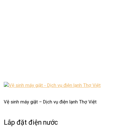
Vệ sinh máy giặt – Dịch vụ điện lạnh Thợ Việt
Lắp đặt điện nước