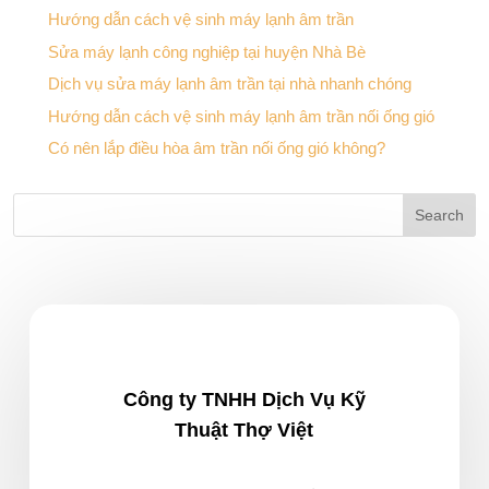
Hướng dẫn cách vệ sinh máy lạnh âm trần
Sửa máy lạnh công nghiệp tại huyện Nhà Bè
Dịch vụ sửa máy lạnh âm trần tại nhà nhanh chóng
Hướng dẫn cách vệ sinh máy lạnh âm trần nối ống gió
Có nên lắp điều hòa âm trần nối ống gió không?
Công ty TNHH Dịch Vụ Kỹ
Thuật Thợ Việt